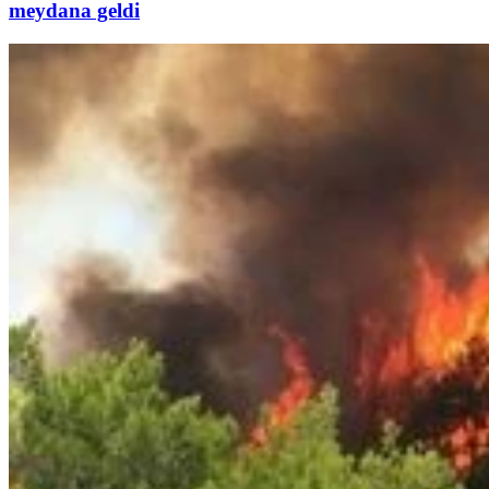
meydana geldi