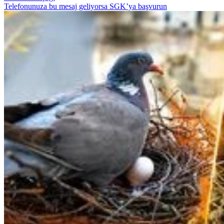
Telefonunuza bu mesaj geliyorsa SGK’ya başvurun