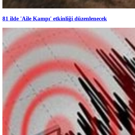
81 ilde 'Aile Kampı' etkinliği düzenlenecek