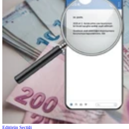
Editörün Seçtiği