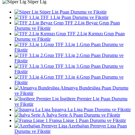
Süper Lig
Süper Lig Puan Durumu ve Fikstür
TFF 1.Lig Puan Durumu ve Fikstür
TFF 2.Lig Beyaz Grup Puan
Durumu ve Fikstür
TFF 2.Lig Kırmızı Grup Puan
Durumu ve Fikstür
TFF 3.Lig 1.Grup Puan Durumu ve
Fikstür
TFF 3.Lig 2.Grup Puan Durumu ve
Fikstür
TFF 3.Lig 3.Grup Puan Durumu ve
Fikstür
TFF 3.Lig 4.Grup Puan Durumu ve
Fikstür
Almanya Bundesliga Puan Durumu
ve Fikstür
İngiltere Premier Lig Puan Durumu
ve Fikstür
İspanya La Liga Puan Durumu ve Fikstür
İtalya Serie A Puan Durumu ve Fikstür
Fransa Ligue 1 Puan Durumu ve Fikstür
Azerbaijan Premyer Liqa Puan
Durumu ve Fikstür