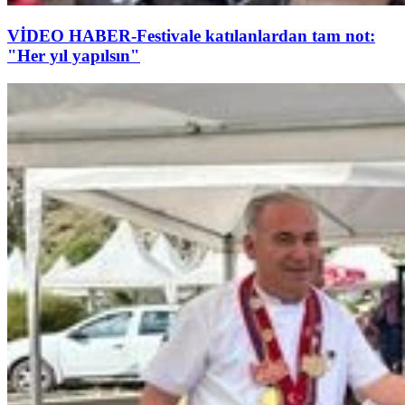
VİDEO HABER-Festivale katılanlardan tam not:
"Her yıl yapılsın"