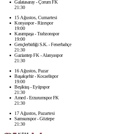
Galatasaray - Çorum FK
21:30
15 Ağustos, Cumartesi
Konyaspor - Rizespor
19:00
Kasımpaşa - Trabzonspor
19:00
Gençlerbirliği S.K. - Fenerbahçe
21:30
Gaziantep FK - Alanyaspor
21:30
16 Ağustos, Pazar
Başakşehir - Kocaelispor
19:00
Beşiktaş - Eyüpspor
21:30
Amed - Erzurumspor FK
21:30
17 Ağustos, Pazartesi
Samsunspor - Göztepe
21:30