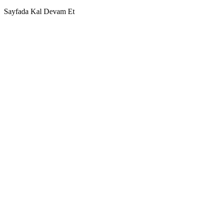
Sayfada Kal
Devam Et