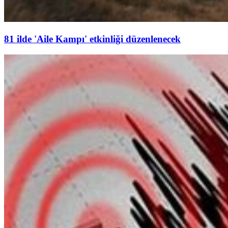
81 ilde 'Aile Kampı' etkinliği düzenlenecek