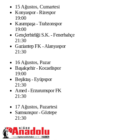
15 Ağustos, Cumartesi
Konyaspor - Rizespor
19:00
Kasımpaşa - Trabzonspor
19:00
Gençlerbirliği S.K. - Fenerbahçe
21:30
Gaziantep FK - Alanyaspor
21:30
16 Ağustos, Pazar
Başakşehir - Kocaelispor
19:00
Beşiktaş - Eyüpspor
21:30
Amed - Erzurumspor FK
21:30
17 Ağustos, Pazartesi
Samsunspor - Göztepe
21:30