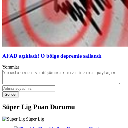
AFAD açıkladı! O bölge depremle sallandı
Yorumlar
Gönder
Süper Lig Puan Durumu
Süper Lig