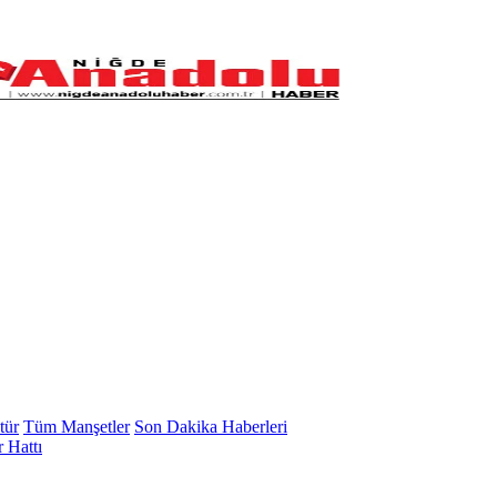
tür
Tüm Manşetler
Son Dakika Haberleri
 Hattı