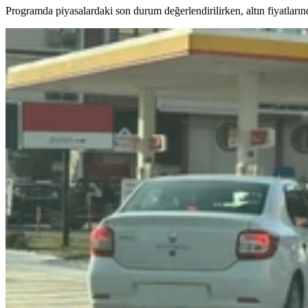
Programda piyasalardaki son durum değerlendirilirken, altın fiyatlarınd