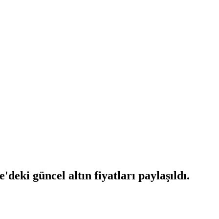
eki güncel altın fiyatları paylaşıldı.