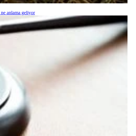
 ne anlama geliyor