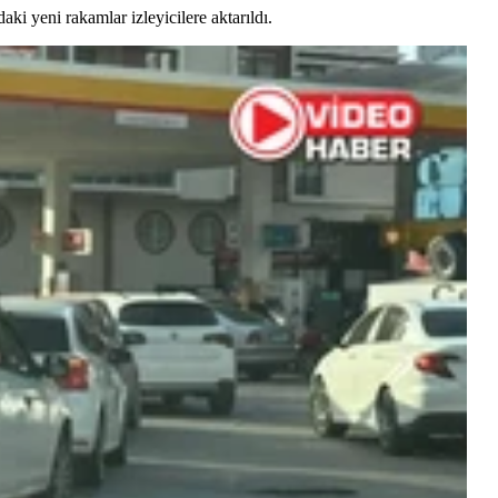
aki yeni rakamlar izleyicilere aktarıldı.