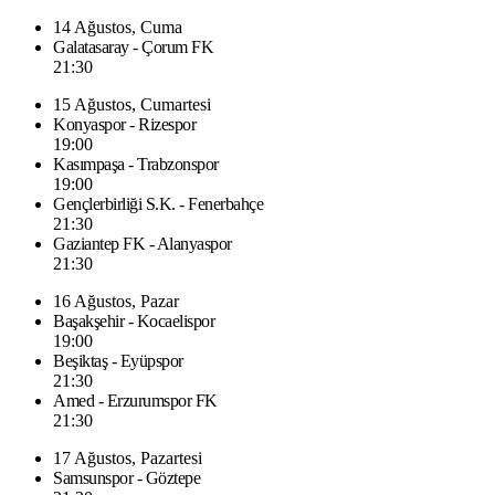
14 Ağustos, Cuma
Galatasaray - Çorum FK
21:30
15 Ağustos, Cumartesi
Konyaspor - Rizespor
19:00
Kasımpaşa - Trabzonspor
19:00
Gençlerbirliği S.K. - Fenerbahçe
21:30
Gaziantep FK - Alanyaspor
21:30
16 Ağustos, Pazar
Başakşehir - Kocaelispor
19:00
Beşiktaş - Eyüpspor
21:30
Amed - Erzurumspor FK
21:30
17 Ağustos, Pazartesi
Samsunspor - Göztepe