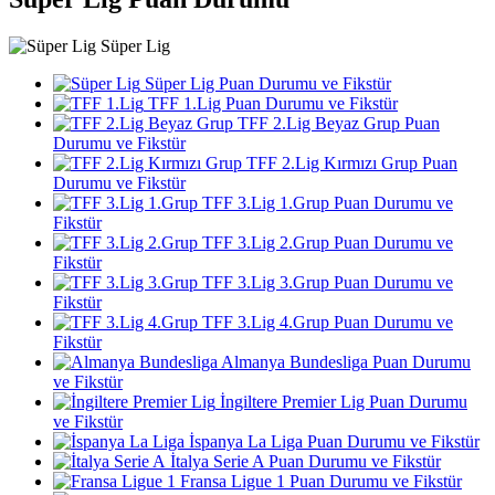
Süper Lig
Süper Lig Puan Durumu ve Fikstür
TFF 1.Lig Puan Durumu ve Fikstür
TFF 2.Lig Beyaz Grup Puan
Durumu ve Fikstür
TFF 2.Lig Kırmızı Grup Puan
Durumu ve Fikstür
TFF 3.Lig 1.Grup Puan Durumu ve
Fikstür
TFF 3.Lig 2.Grup Puan Durumu ve
Fikstür
TFF 3.Lig 3.Grup Puan Durumu ve
Fikstür
TFF 3.Lig 4.Grup Puan Durumu ve
Fikstür
Almanya Bundesliga Puan Durumu
ve Fikstür
İngiltere Premier Lig Puan Durumu
ve Fikstür
İspanya La Liga Puan Durumu ve Fikstür
İtalya Serie A Puan Durumu ve Fikstür
Fransa Ligue 1 Puan Durumu ve Fikstür