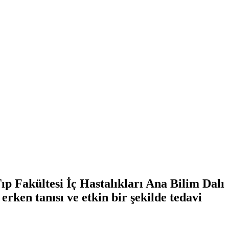
p Fakültesi İç Hastalıkları Ana Bilim Dalı
ken tanısı ve etkin bir şekilde tedavi