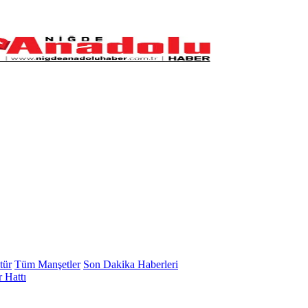
tür
Tüm Manşetler
Son Dakika Haberleri
 Hattı