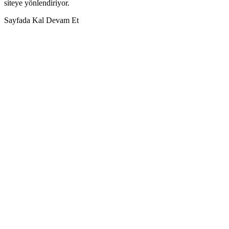
siteye yönlendiriyor.
Sayfada Kal
Devam Et