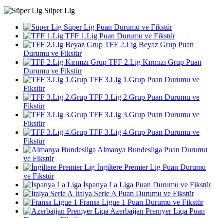
Süper Lig
Süper Lig Puan Durumu ve Fikstür
TFF 1.Lig Puan Durumu ve Fikstür
TFF 2.Lig Beyaz Grup Puan
Durumu ve Fikstür
TFF 2.Lig Kırmızı Grup Puan
Durumu ve Fikstür
TFF 3.Lig 1.Grup Puan Durumu ve
Fikstür
TFF 3.Lig 2.Grup Puan Durumu ve
Fikstür
TFF 3.Lig 3.Grup Puan Durumu ve
Fikstür
TFF 3.Lig 4.Grup Puan Durumu ve
Fikstür
Almanya Bundesliga Puan Durumu
ve Fikstür
İngiltere Premier Lig Puan Durumu
ve Fikstür
İspanya La Liga Puan Durumu ve Fikstür
İtalya Serie A Puan Durumu ve Fikstür
Fransa Ligue 1 Puan Durumu ve Fikstür
Azerbaijan Premyer Liqa Puan