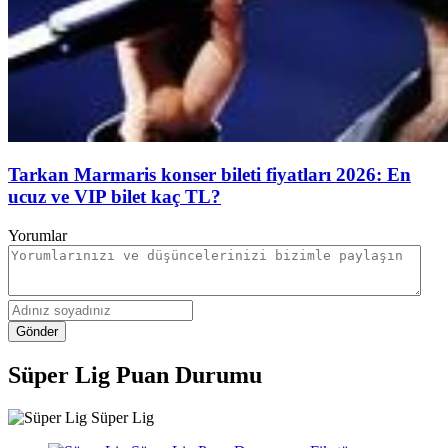
Tarkan Marmaris konser bileti fiyatları 2026: En
ucuz ve VIP bilet kaç TL?
Yorumlar
Gönder
Süper Lig Puan Durumu
Süper Lig