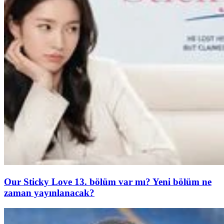
Our Sticky Love 13. bölüm var mı? Yeni bölüm ne
zaman yayınlanacak?