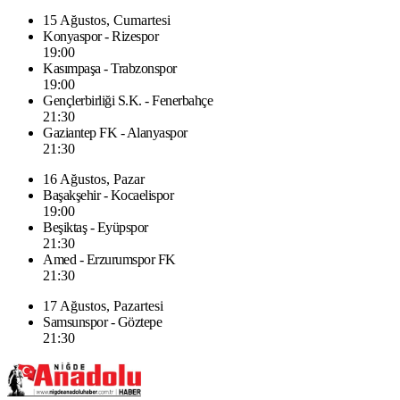
15 Ağustos, Cumartesi
Konyaspor - Rizespor
19:00
Kasımpaşa - Trabzonspor
19:00
Gençlerbirliği S.K. - Fenerbahçe
21:30
Gaziantep FK - Alanyaspor
21:30
16 Ağustos, Pazar
Başakşehir - Kocaelispor
19:00
Beşiktaş - Eyüpspor
21:30
Amed - Erzurumspor FK
21:30
17 Ağustos, Pazartesi
Samsunspor - Göztepe
21:30