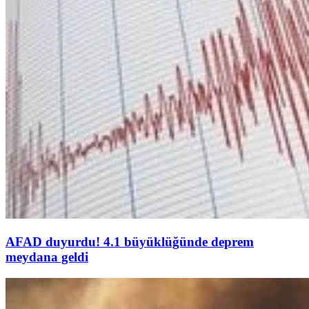
AFAD duyurdu! 4.1 büyüklüğünde deprem
meydana geldi