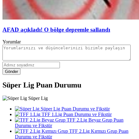
AFAD açıkladı! O bölge depremle sallandı
Yorumlar
Gönder
Süper Lig Puan Durumu
Süper Lig
Süper Lig Puan Durumu ve Fikstür
TFF 1.Lig Puan Durumu ve Fikstür
TFF 2.Lig Beyaz Grup Puan
Durumu ve Fikstür
TFF 2.Lig Kırmızı Grup Puan
Durumu ve Fikstür