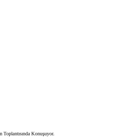
m Toplantısında Konuşuyor.