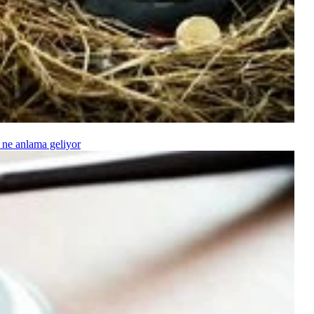
 ne anlama geliyor