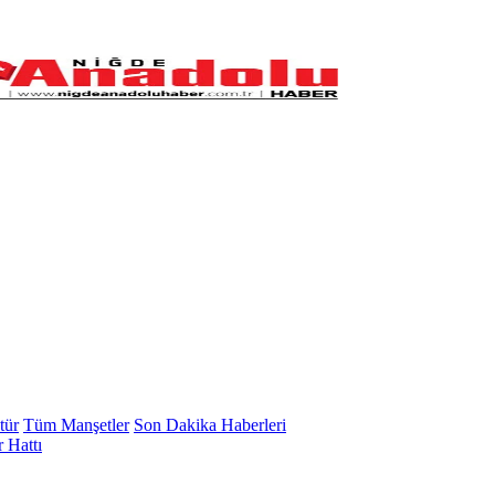
tür
Tüm Manşetler
Son Dakika Haberleri
 Hattı