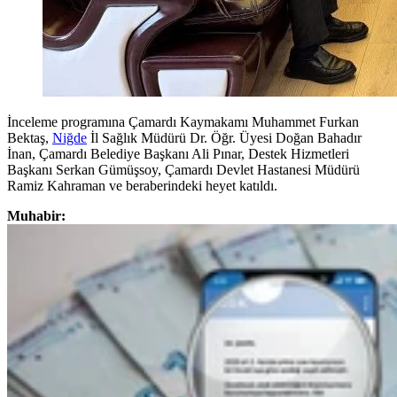
İnceleme programına Çamardı Kaymakamı Muhammet Furkan
Bektaş,
Niğde
İl Sağlık Müdürü Dr. Öğr. Üyesi Doğan Bahadır
İnan, Çamardı Belediye Başkanı Ali Pınar, Destek Hizmetleri
Başkanı Serkan Gümüşsoy, Çamardı Devlet Hastanesi Müdürü
Ramiz Kahraman ve beraberindeki heyet katıldı.
Muhabir: