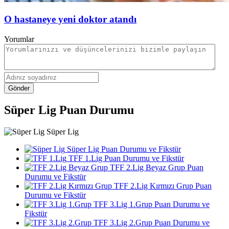
O hastaneye yeni doktor atandı
Yorumlar
Gönder
Süper Lig Puan Durumu
Süper Lig
Süper Lig Puan Durumu ve Fikstür
TFF 1.Lig Puan Durumu ve Fikstür
TFF 2.Lig Beyaz Grup Puan
Durumu ve Fikstür
TFF 2.Lig Kırmızı Grup Puan
Durumu ve Fikstür
TFF 3.Lig 1.Grup Puan Durumu ve
Fikstür
TFF 3.Lig 2.Grup Puan Durumu ve