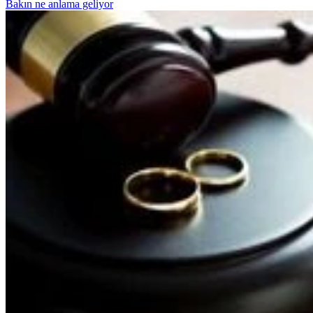
Bakın ne anlama geliyor