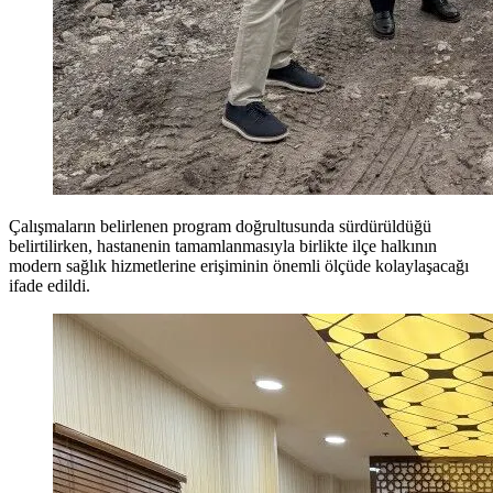
Çalışmaların belirlenen program doğrultusunda sürdürüldüğü
belirtilirken, hastanenin tamamlanmasıyla birlikte ilçe halkının
modern sağlık hizmetlerine erişiminin önemli ölçüde kolaylaşacağı
ifade edildi.