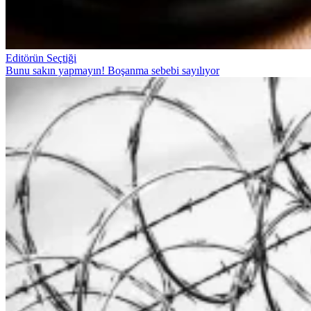
Editörün Seçtiği
Bunu sakın yapmayın! Boşanma sebebi sayılıyor