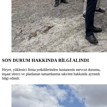
SON DURUM HAKKINDA BİLGİ ALINDI
Heyet, yüklenici firma yetkililerinden hastanenin mevcut durumu,
inşaat süreci ve planlanan tamamlanma takvimi hakkında ayrıntılı
bilgi edindi.