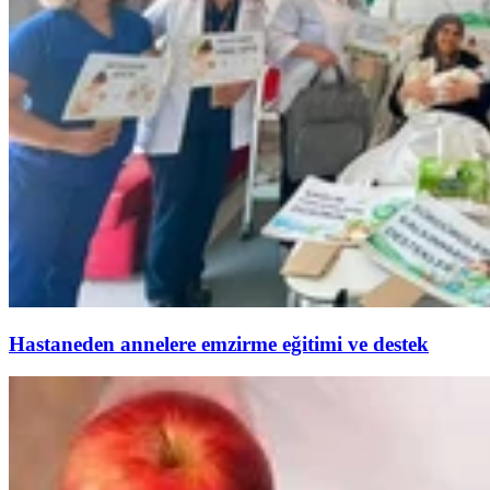
Hastaneden annelere emzirme eğitimi ve destek