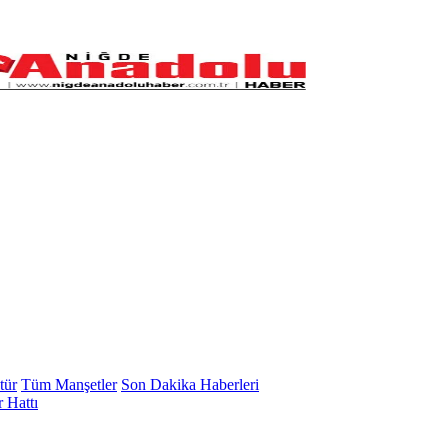
tür
Tüm Manşetler
Son Dakika Haberleri
 Hattı