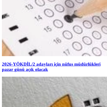
2026-YÖKDİL/2 adayları için nüfus müdürlükleri
pazar günü açık olacak