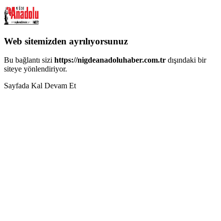
Web sitemizden ayrılıyorsunuz
Bu bağlantı sizi
https://nigdeanadoluhaber.com.tr
dışındaki bir
siteye yönlendiriyor.
Sayfada Kal
Devam Et