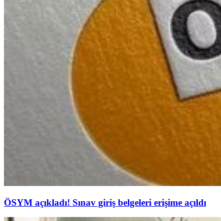
ÖSYM açıkladı! Sınav giriş belgeleri erişime açıldı