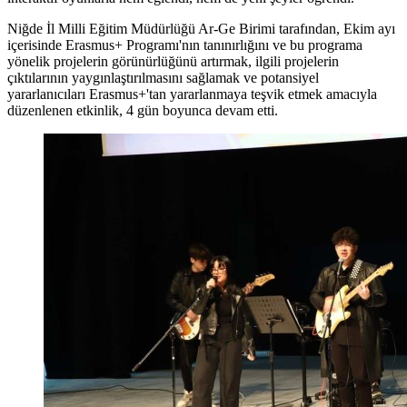
Niğde İl Milli Eğitim Müdürlüğü Ar-Ge Birimi tarafından, Ekim ayı
içerisinde Erasmus+ Programı'nın tanınırlığını ve bu programa
yönelik projelerin görünürlüğünü artırmak, ilgili projelerin
çıktılarının yaygınlaştırılmasını sağlamak ve potansiyel
yararlanıcıları Erasmus+'tan yararlanmaya teşvik etmek amacıyla
düzenlenen etkinlik, 4 gün boyunca devam etti.