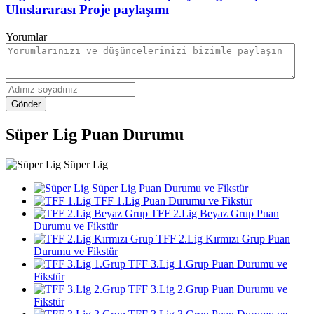
Uluslararası Proje paylaşımı
Yorumlar
Gönder
Süper Lig Puan Durumu
Süper Lig
Süper Lig Puan Durumu ve Fikstür
TFF 1.Lig Puan Durumu ve Fikstür
TFF 2.Lig Beyaz Grup Puan
Durumu ve Fikstür
TFF 2.Lig Kırmızı Grup Puan
Durumu ve Fikstür
TFF 3.Lig 1.Grup Puan Durumu ve
Fikstür
TFF 3.Lig 2.Grup Puan Durumu ve
Fikstür