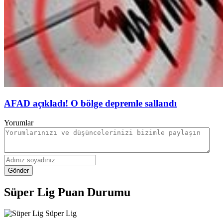
AFAD açıkladı! O bölge depremle sallandı
Yorumlar
Gönder
Süper Lig Puan Durumu
Süper Lig