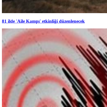
81 ilde 'Aile Kampı' etkinliği düzenlenecek