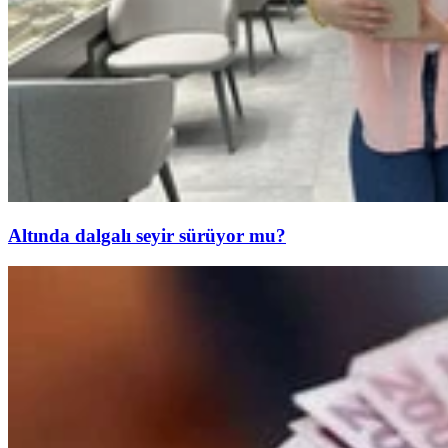
Altında dalgalı seyir sürüyor mu?