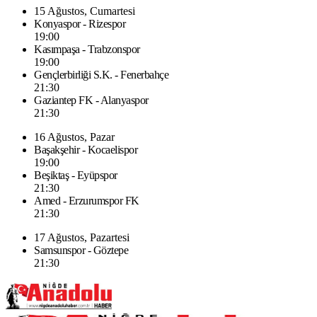
15 Ağustos, Cumartesi
Konyaspor - Rizespor
19:00
Kasımpaşa - Trabzonspor
19:00
Gençlerbirliği S.K. - Fenerbahçe
21:30
Gaziantep FK - Alanyaspor
21:30
16 Ağustos, Pazar
Başakşehir - Kocaelispor
19:00
Beşiktaş - Eyüpspor
21:30
Amed - Erzurumspor FK
21:30
17 Ağustos, Pazartesi
Samsunspor - Göztepe
21:30