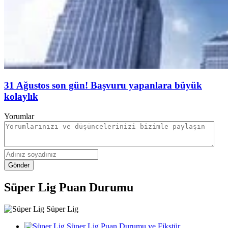
31 Ağustos son gün! Başvuru yapanlara büyük
kolaylık
Yorumlar
Gönder
Süper Lig Puan Durumu
Süper Lig
Süper Lig Puan Durumu ve Fikstür