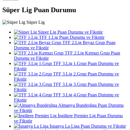
Süper Lig Puan Durumu
Süper Lig
Süper Lig Puan Durumu ve Fikstür
TFF 1.Lig Puan Durumu ve Fikstür
TFF 2.Lig Beyaz Grup Puan
Durumu ve Fikstür
TFF 2.Lig Kırmızı Grup Puan
Durumu ve Fikstür
TFF 3.Lig 1.Grup Puan Durumu ve
Fikstür
TFF 3.Lig 2.Grup Puan Durumu ve
Fikstür
TFF 3.Lig 3.Grup Puan Durumu ve
Fikstür
TFF 3.Lig 4.Grup Puan Durumu ve
Fikstür
Almanya Bundesliga Puan Durumu
ve Fikstür
İngiltere Premier Lig Puan Durumu
ve Fikstür
İspanya La Liga Puan Durumu ve Fikstür