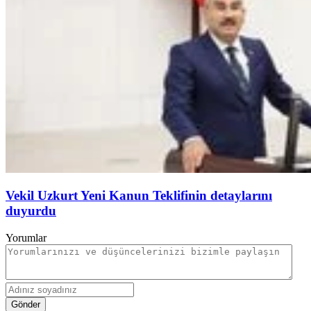
Vekil Uzkurt Yeni Kanun Teklifinin detaylarını
duyurdu
Yorumlar
Gönder