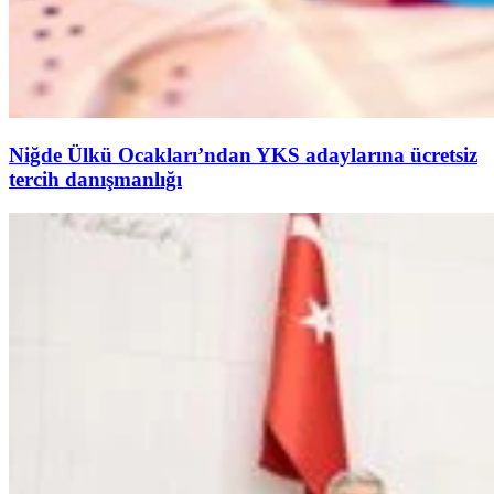
Niğde Ülkü Ocakları’ndan YKS adaylarına ücretsiz
tercih danışmanlığı