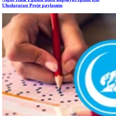
Uluslararası Proje paylaşımı