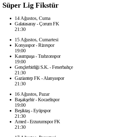
Süper Lig Fikstür
14 Ağustos, Cuma
Galatasaray - Çorum FK
21:30
15 Ağustos, Cumartesi
Konyaspor - Rizespor
19:00
Kasımpaşa - Trabzonspor
19:00
Gençlerbirliği S.K. - Fenerbahçe
21:30
Gaziantep FK - Alanyaspor
21:30
16 Ağustos, Pazar
Başakşehir - Kocaelispor
19:00
Beşiktaş - Eyüpspor
21:30
Amed - Erzurumspor FK
21:30