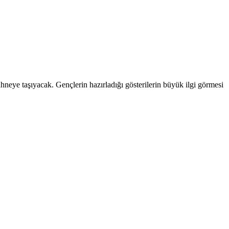
hneye taşıyacak. Gençlerin hazırladığı gösterilerin büyük ilgi görmesi