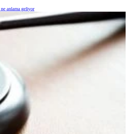
 ne anlama geliyor