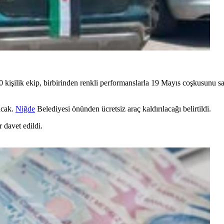
 kişilik ekip, birbirinden renkli performanslarla 19 Mayıs coşkusunu sa
nacak.
Niğde
Belediyesi önünden ücretsiz araç kaldırılacağı belirtildi.
davet edildi.