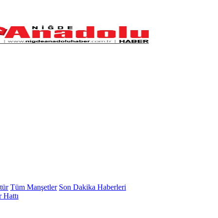
tür
Tüm Manşetler
Son Dakika Haberleri
 Hattı